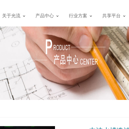
关于光流
产品中心
行业方案
共享平台