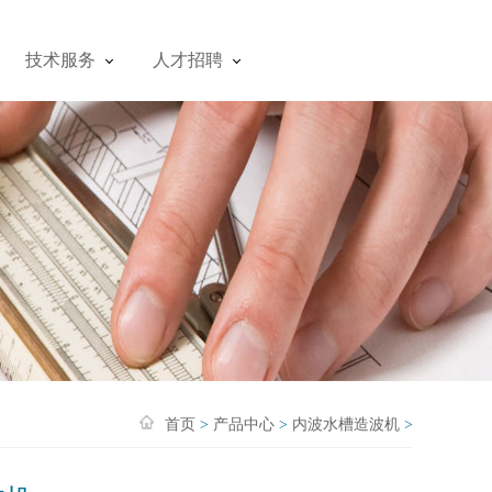
技术服务
人才招聘
首页
>
产品中心
>
内波水槽造波机
>