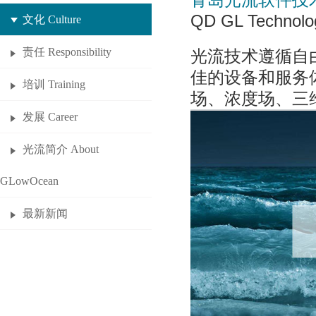
青岛光流软件技
QD GL Technolog
文化 Culture
责任 Responsibility
光流技术遵循自
佳的设备和服务
培训 Training
场、浓度场、三
发展 Career
光流简介 About
GLowOcean
最新新闻