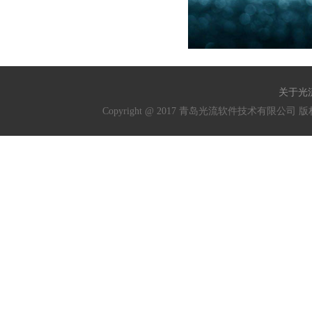
关于光
Copyright @ 2017 青岛光流软件技术有限公司