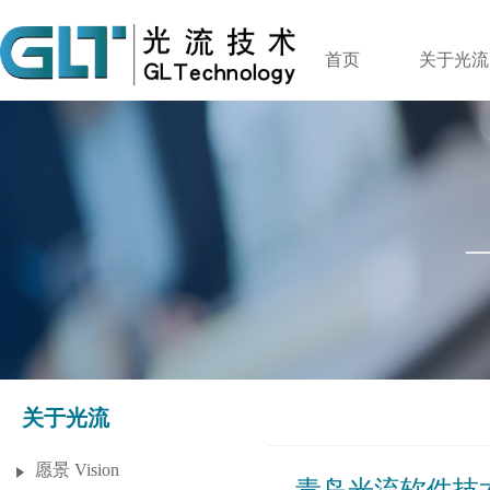
首页
关于光流
关于光流
愿景 Vision