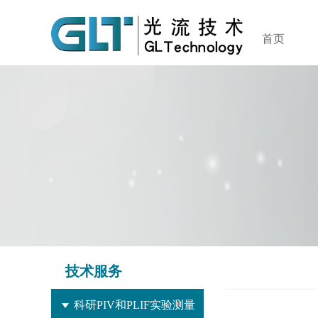
首页
技术服务
科研PIV和PLIF实验测量