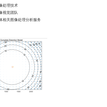
图像处理技术
图像视觉团队
流体相关图像处理分析服务