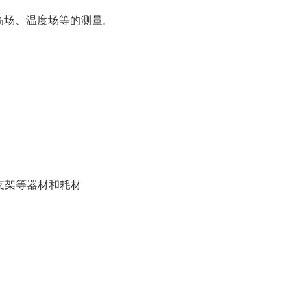
高场、温度场等的测量。
支架等器材和耗材