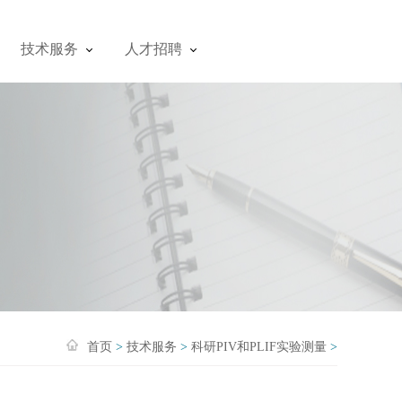
技术服务
人才招聘
首页
>
技术服务
>
科研PIV和PLIF实验测量
>