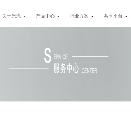
关于光流
产品中心
行业方案
共享平台