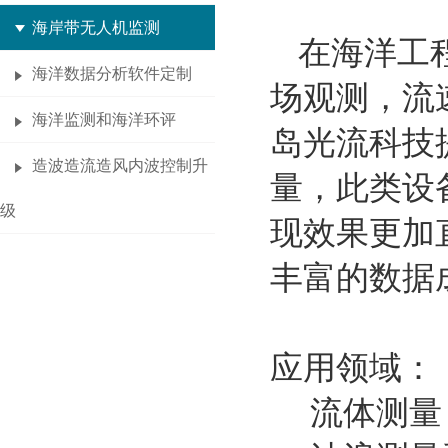
海岸带无人机监测
在海洋工
海洋数据分析软件定制
场观测，流
海洋监测和海洋环评
岛光流科技
造波造流造风内波控制升
量，此类设
级
现效果更加
丰富的数据
应用领域：
流体测量