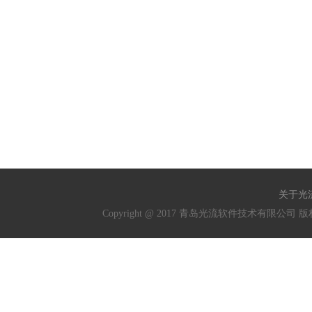
关于光
Copyright @ 2017 青岛光流软件技术有限公司