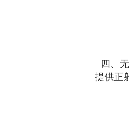
四、无人
提供正射