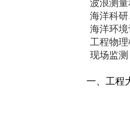
波浪测量
海洋科研
海洋环境
工程物理
现场监测
一、工程