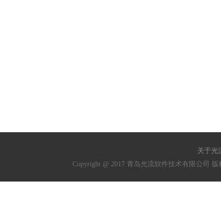
关于光
Copyright @ 2017 青岛光流软件技术有限公司