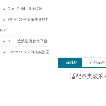
OceanField | 海洋仪器
FPTM |粒子图像测速软件
PIV
HiFS |造波造流软件平台
OceaniXLAB |海洋实验室
产品规格
产品应用
适配各类波浪水