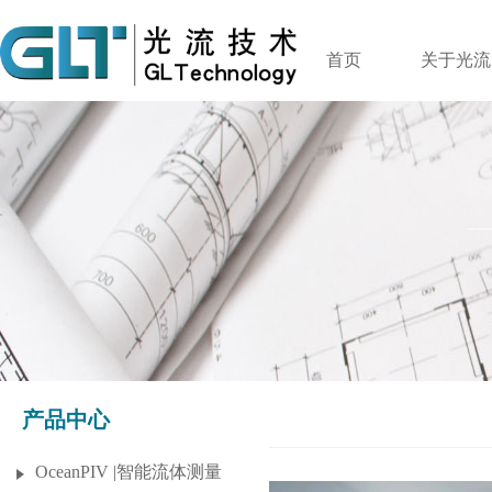
首页
关于光流
产品中心
OceanPIV |智能流体测量