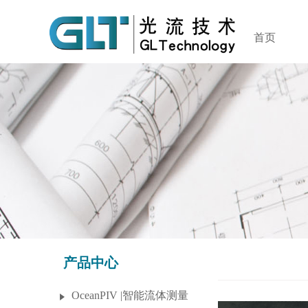
首页
产品中心
OceanPIV |智能流体测量