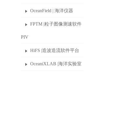
OceanField | 海洋仪器
FPTM |粒子图像测速软件
PIV
HiFS |造波造流软件平台
OceaniXLAB |海洋实验室