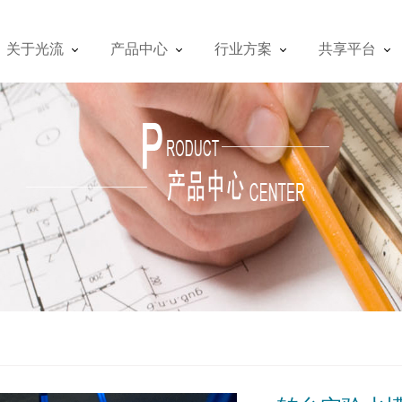
关于光流
产品中心
行业方案
共享平台