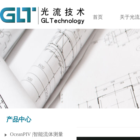
首页
关于光流
产品中心
OceanPIV |智能流体测量